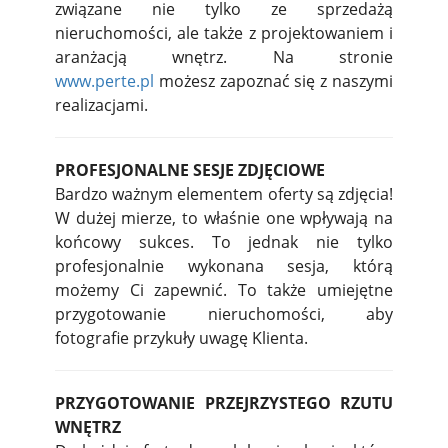
związane nie tylko ze sprzedażą
nieruchomości, ale także z projektowaniem i
aranżacją wnętrz. Na stronie
www.perte.pl
możesz zapoznać się z naszymi
realizacjami.
PROFESJONALNE SESJE ZDJĘCIOWE
Bardzo ważnym elementem oferty są zdjęcia!
W dużej mierze, to właśnie one wpływają na
końcowy sukces. To jednak nie tylko
profesjonalnie wykonana sesja, którą
możemy Ci zapewnić. To także umiejętne
przygotowanie nieruchomości, aby
fotografie przykuły uwagę Klienta.
PRZYGOTOWANIE PRZEJRZYSTEGO RZUTU
WNĘTRZ