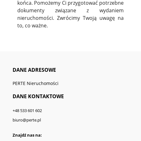
końca. Pomożemy Ci przygotować potrzebne
dokumenty związane z wydaniem
nieruchomości. Zwrócimy Twoją uwagę na
to, co ważne.
DANE ADRESOWE
PERTE Nieruchomości
DANE KONTAKTOWE
+48 533 601 602
biuro@perte.pl
Znajdź nas na: