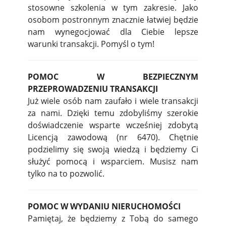
stosowne szkolenia w tym zakresie. Jako
osobom postronnym znacznie łatwiej będzie
nam wynegocjować dla Ciebie lepsze
warunki transakcji. Pomyśl o tym!
POMOC W BEZPIECZNYM
PRZEPROWADZENIU TRANSAKCJI
Już wiele osób nam zaufało i wiele transakcji
za nami. Dzięki temu zdobyliśmy szerokie
doświadczenie wsparte wcześniej zdobytą
Licencją zawodową (nr 6470). Chętnie
podzielimy się swoją wiedzą i będziemy Ci
służyć pomocą i wsparciem. Musisz nam
tylko na to pozwolić.
POMOC W WYDANIU NIERUCHOMOŚCI
Pamiętaj, że będziemy z Tobą do samego