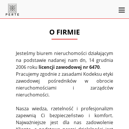
O FIRMIE
Jesteśmy biurem nieruchomości działającym
na podstawie nadanej nam dn, 14 grudnia
2006 roku
licencji zawodowej nr 6470
.
Pracujemy zgodnie z zasadami Kodeksu etyki
zawodowej pośredników w obrocie
nieruchomościami i zarządców
nieruchomości.
Nasza wiedza, rzetelność i profesjonalizm
zapewnią Ci bezpieczeństwo i komfort.
Najważniejsze jest dla nas zadowolenie