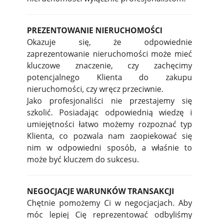
PREZENTOWANIE NIERUCHOMOŚCI
Okazuje się, że odpowiednie
zaprezentowanie nieruchomości może mieć
kluczowe znaczenie, czy zachęcimy
potencjalnego Klienta do zakupu
nieruchomości, czy wręcz przeciwnie.
Jako profesjonaliści nie przestajemy się
szkolić. Posiadając odpowiednią wiedzę i
umiejętności łatwo możemy rozpoznać typ
Klienta, co pozwala nam zaopiekować się
nim w odpowiedni sposób, a właśnie to
może być kluczem do sukcesu.
NEGOCJACJE WARUNKÓW TRANSAKCJI
Chętnie pomożemy Ci w negocjacjach. Aby
móc lepiej Cię reprezentować odbyliśmy