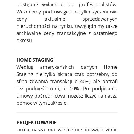
dostępne wyłącznie dla profesjonalistów.
Weźmiemy pod uwagę nie tylko życzeniowe
ceny aktualnie sprzedawanych
nieruchomości na rynku, uwzględnimy także
archiwalne ceny transakcyjne z ostatniego
okresu.
HOME STAGING
Według amerykańskich danych Home
Staging nie tylko skraca czas potrzebny do
sfinalizowania transakcji o 40%, ale potrafi
też podnieść cenę o 10%. Po podpisaniu
umowy pośrednictwa możesz liczyć na naszą
pomoc w tym zakresie.
PROJEKTOWANIE
Firma nasza ma wieloletnie doświadczenie