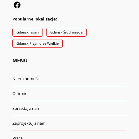
Popularne lokalizacje:
Gdańsk Jasień
Gdańsk Śródmieście
Gdańsk Przymorze Wielkie
MENU
Nieruchomości
O firmie
Sprzedaj z nami
Zaprojektuj z nami
Praca