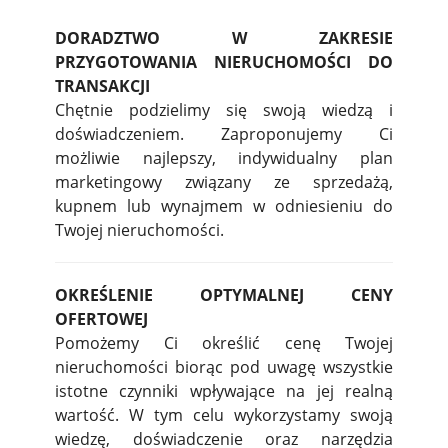
DORADZTWO W ZAKRESIE
PRZYGOTOWANIA NIERUCHOMOŚCI DO
TRANSAKCJI
Chętnie podzielimy się swoją wiedzą i
doświadczeniem. Zaproponujemy Ci
możliwie najlepszy, indywidualny plan
marketingowy związany ze sprzedażą,
kupnem lub wynajmem w odniesieniu do
Twojej nieruchomości.
OKREŚLENIE OPTYMALNEJ CENY
OFERTOWEJ
Pomożemy Ci określić cenę Twojej
nieruchomości biorąc pod uwagę wszystkie
istotne czynniki wpływające na jej realną
wartość. W tym celu wykorzystamy swoją
wiedzę, doświadczenie oraz narzędzia