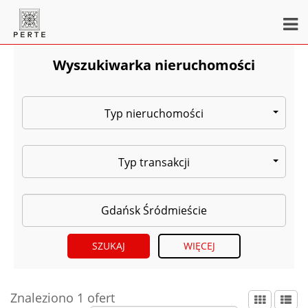
Wyszukiwarka nieruchomości
Typ nieruchomości
Typ transakcji
WIĘCEJ
Znaleziono 1 ofert